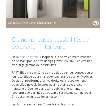
NOS RÉALISATIONS "PORTE INTÉRIEUR"
De nombreuses possibilités de
décoration intérieure
De la
porte d’intérieur
isoplane à la porte en verre italienne
en passant par la porte design gravée, PARTNER couvre une
très large gamme de possibilités.
PARTNER a élu une série de modèles pour leur conception et
leur esthétique pour en stocker une grande partie : Modèles
Design et postformés, à rive droite ou à recouvrement,
paumelles inox, alvéolaires ou âme pleine avec joint,
huisserie prépeinte blanc sans oublier une variante
isothermique destinée au passage garage/maison qui peut
être assortie au reste de la maison.
Le choix s’oriente dans 2 directions : les portes