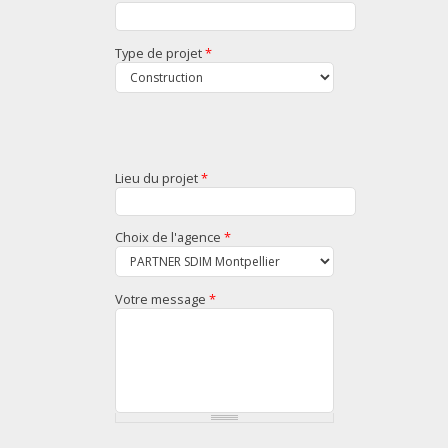
Type de projet
*
Lieu du projet
*
Choix de l'agence
*
Votre message
*