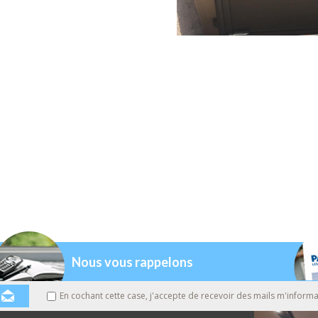
Nous vous rappelons
En cochant cette case, j'accepte de recevoir des mails m'informa