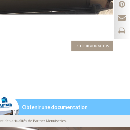
RETOUR AUX ACTUS
Obtenir une documentation
nt des actualités de Partner Menuiseries.