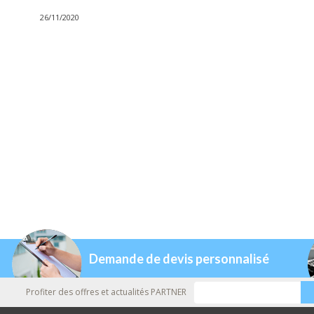
26/11/2020
Demande de devis personnalisé
Profiter des offres et actualités PARTNER