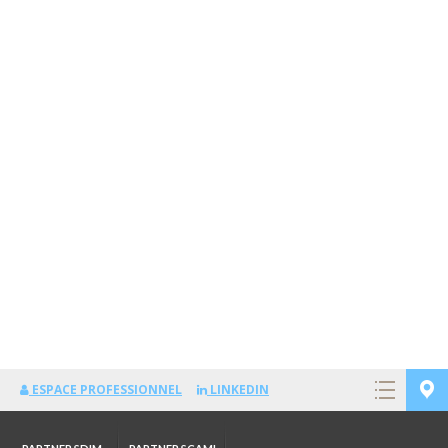
ESPACE PROFESSIONNEL
LINKEDIN