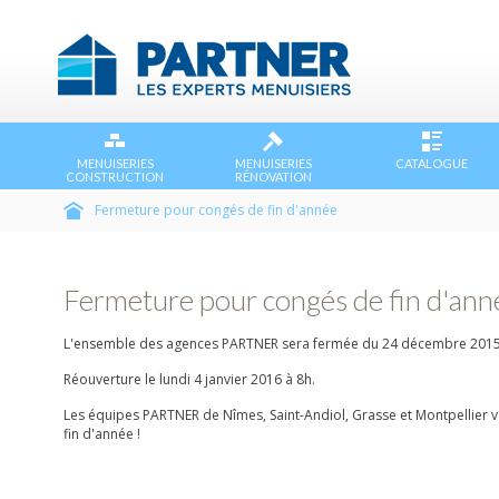
MENUISERIES
MENUISERIES
CATALOGUE
CONSTRUCTION
RÉNOVATION
Fermeture pour congés de fin d'année
Fermeture pour congés de fin d'ann
L'ensemble des agences PARTNER sera fermée du 24 décembre 2015 
Réouverture le lundi 4 janvier 2016 à 8h.
Les équipes PARTNER de Nîmes, Saint-Andiol, Grasse et Montpellier 
fin d'année !