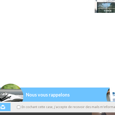
Nous vous rappelons
En cochant cette case, j'accepte de recevoir des mails m'informa