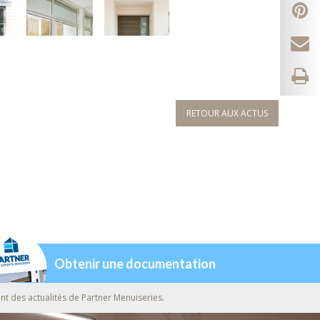
RETOUR AUX ACTUS
Obtenir une documentation
nt des actualités de Partner Menuiseries.