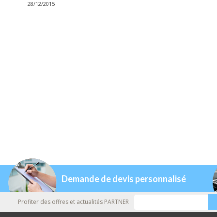
28/12/2015
Demande de devis personnalisé
Profiter des offres et actualités PARTNER